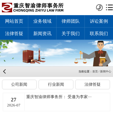
网站首页
业务领域
律师团队
诉讼案例
法律答疑
新闻资讯
关于我们
联系我们
当前位置：
首页
/
新闻中心
公司新闻
行业新闻
法律答疑
重庆智渝律师事务所： 受邀为李家···
27
2026-07