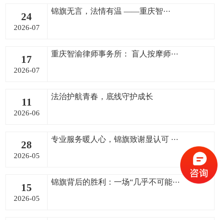
锦旗无言，法情有温 ——重庆智···
24
2026-07
重庆智渝律师事务所： 盲人按摩师···
17
2026-07
法治护航青春，底线守护成长
11
2026-06
专业服务暖人心，锦旗致谢显认可 ···
28
2026-05
锦旗背后的胜利：一场“几乎不可能···
15
2026-05