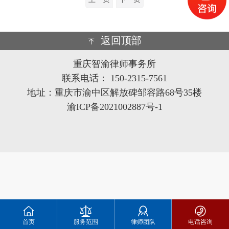
返回顶部
重庆智渝律师事务所
联系电话： 150-2315-7561
地址：重庆市渝中区解放碑邹容路68号35楼
渝ICP备2021002887号-1
首页
服务范围
律师团队
电话咨询