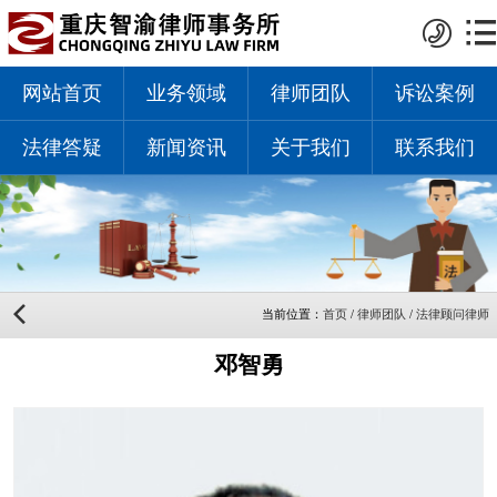
网站首页
业务领域
律师团队
诉讼案例
法律答疑
新闻资讯
关于我们
联系我们
当前位置：
首页
/
律师团队
/
法律顾问律师
邓智勇