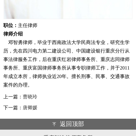
职位：
主任律师
律师介绍
邓智勇律师，毕业于西南政法大学民商法专业，研究生学
历，先在四川电力第二建设公司、中国建设银行重庆分行从
事法律服务工作，后在重庆红岩律师事务所、重庆志同律师
事务所、重庆富国律师事务所从事专职律师工作，并于2011
年成立本所，律师执业近20年。擅长刑事、民事、交通事故
案件的办理。
上一篇：
曹晓玲
下一篇：
唐卿媛
返回顶部