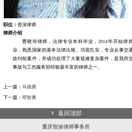
职位：
资深律师
律师介绍
曹晓玲律师，法律专业本科毕业，2014年开始律
业，熟悉国家的基本法律法规，功底扎实，专业从事交
故纠纷案件，并成功处理了大量疑难复杂案件，是我所
事故与工伤服务部经验最丰富的律师之一。
上一篇：
马德勇
下一篇：
邓智勇
返回顶部
重庆智渝律师事务所