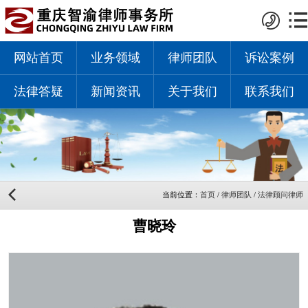
网站首页
业务领域
律师团队
诉讼案例
法律答疑
新闻资讯
关于我们
联系我们
当前位置：
首页
/
律师团队
/
法律顾问律师
曹晓玲